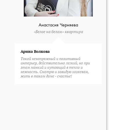
Анастасия Черняева
«Белое на белом» квартира
Арина Волкова
Такой ненапряжный и позитивный
интерьер, действительно легкий, но при
этом манкий и кутающий в тепло и
нежность. Смотрю и завидую хозяевам,
жить в таком доме - счастье!