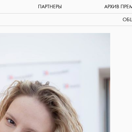
ПАРТНЕРЫ
АРХИВ ПРЕ
ОБЩ