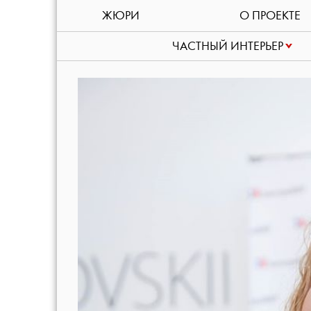
ЖЮРИ
О ПРОЕКТЕ
ЧАСТНЫЙ ИНТЕРЬЕР