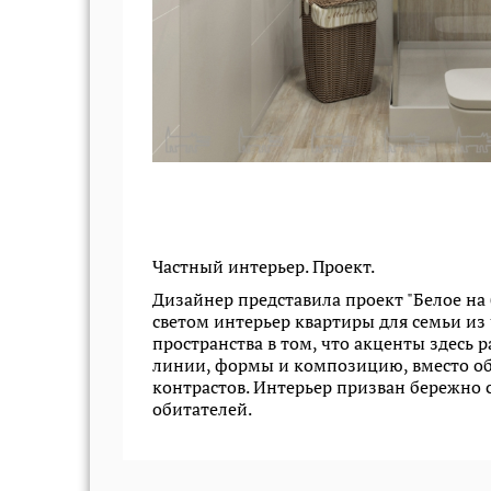
Частный интерьер. Проект.
Дизайнер представила проект "Белое на
светом интерьер квартиры для семьи из 
пространства в том, что акценты здесь
линии, формы и композицию, вместо о
контрастов. Интерьер призван бережно 
обитателей.